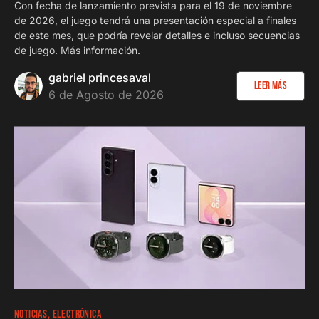
Con fecha de lanzamiento prevista para el 19 de noviembre
de 2026, el juego tendrá una presentación especial a finales
de este mes, que podría revelar detalles e incluso secuencias
de juego. Más información.
gabriel princesaval
Leer más
6 de Agosto de 2026
NOTICIAS
ELECTRÓNICA