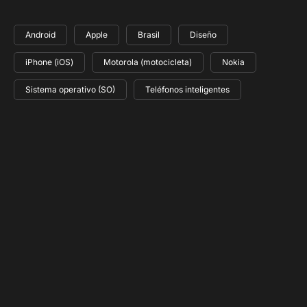
Android
Apple
Brasil
Diseño
iPhone (iOS)
Motorola (motocicleta)
Nokia
Sistema operativo (SO)
Teléfonos inteligentes