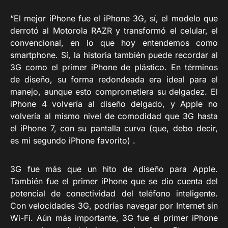
“El mejor iPhone fue el iPhone 3G, sí, el modelo que
derrotó al Motorola RAZR y transformó el celular, el
convencional, en lo que hoy entendemos como
smartphone. Sí, la historia también puede recordar al
3G como el primer iPhone de plástico. En términos
de diseño, su forma redondeada era ideal para el
manejo, aunque esto comprometiera su delgadez. El
iPhone 4 volvería al diseño delgado, y Apple no
volvería al mismo nivel de comodidad que 3G hasta
el iPhone 7, con su pantalla curva (que, debo decir,
es mi segundo iPhone favorito) .
3G fue más que un hito de diseño para Apple.
También fue el primer iPhone que se dio cuenta del
potencial de conectividad del teléfono inteligente.
Con velocidades 3G, podrías navegar por Internet sin
Wi-Fi. Aún más importante, 3G fue el primer iPhone