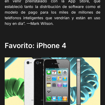
en venir preinstalado con la App Store, que
estableció tanto la distribución de software como el
modelo de pago para los miles de millones de
teléfonos inteligentes que vendrían y están en uso
hoy en día”. —Mark Wilson.
Favorito: iPhone 4