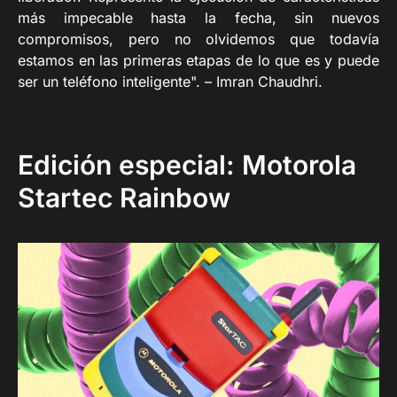
más impecable hasta la fecha, sin nuevos
compromisos, pero no olvidemos que todavía
estamos en las primeras etapas de lo que es y puede
ser un teléfono inteligente". – Imran Chaudhri.
Edición especial: Motorola
Startec Rainbow