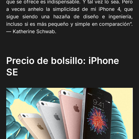
que se ofrece es indispensable. Y tal vez lo sea. Pero
a veces anhelo la simplicidad de mi iPhone 4, que
sigue siendo una hazaña de diseño e ingeniería,
incluso si es más pequeño y simple en comparación”.
— Katherine Schwab.
Precio de bolsillo: iPhone
SE