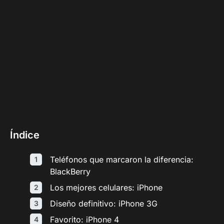
Índice
Teléfonos que marcaron la diferencia:
BlackBerry
Los mejores celulares: iPhone
Diseño definitivo: iPhone 3G
Favorito: iPhone 4