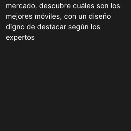
mercado, descubre cuáles son los
mejores móviles, con un diseño
digno de destacar según los
expertos