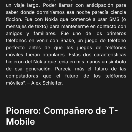
un viaje largo. Poder llamar con anticipación para
saber dónde dormiríamos esa noche parecía ciencia
ficción. Fue con Nokia que comencé a usar SMS (o
mensajes de texto) para mantenerme en contacto con
amigos y familiares. Fue uno de los primeros
teléfonos en venir con Snake, un juego de teléfono
perfecto antes de que los juegos de teléfonos
móviles fueran populares. Estas dos características
hicieron del Nokia que tenía en mis manos un símbolo
de esa generación. Parecía más el futuro de las
computadoras que el futuro de los teléfonos
móviles”. – Alex Schleifer.
Pionero: Compañero de T-
Mobile