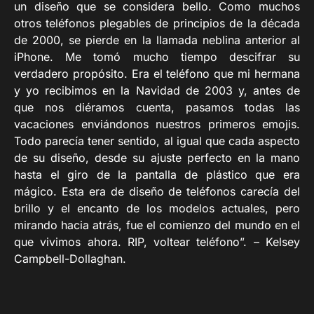
un diseño que se considera bello. Como muchos
otros teléfonos plegables de principios de la década
de 2000, se pierde en la llamada neblina anterior al
iPhone. Me tomó mucho tiempo descifrar su
verdadero propósito. Era el teléfono que mi hermana
y yo recibimos en la Navidad de 2003 y, antes de
que nos diéramos cuenta, pasamos todas las
vacaciones enviándonos nuestros primeros emojis.
Todo parecía tener sentido, al igual que cada aspecto
de su diseño, desde su ajuste perfecto en la mano
hasta el giro de la pantalla de plástico que era
mágico. Esta era de diseño de teléfonos carecía del
brillo y el encanto de los modelos actuales, pero
mirando hacia atrás, fue el comienzo del mundo en el
que vivimos ahora. RIP, voltear teléfono”. – Kelsey
Campbell-Dollaghan.