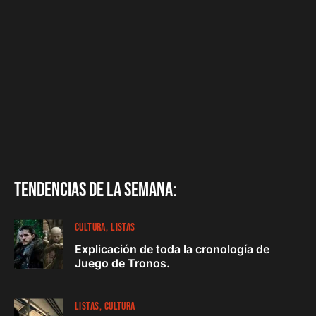
Tendencias de la semana:
CULTURA
LISTAS
Explicación de toda la cronología de
Juego de Tronos.
LISTAS
CULTURA