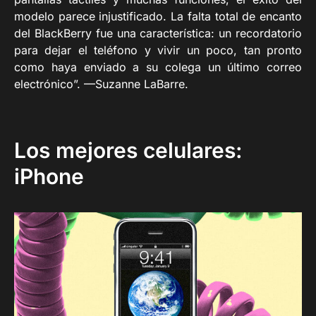
modelo parece injustificado. La falta total de encanto
del BlackBerry fue una característica: un recordatorio
para dejar el teléfono y vivir un poco, tan pronto
como haya enviado a su colega un último correo
electrónico”. —Suzanne LaBarre.
Los mejores celulares:
iPhone