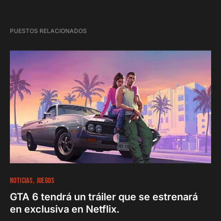
PUESTOS RELACIONADOS
NOTICIAS
JUEGOS
GTA 6 tendrá un tráiler que se estrenará
en exclusiva en Netflix.