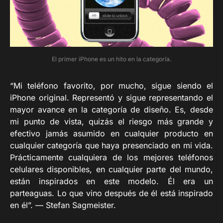
El primer iPhone es un hito en la categoría.
“Mi teléfono favorito, por mucho, sigue siendo el
iPhone original. Representó y sigue representando el
mayor avance en la categoría de diseño. Es, desde
mi punto de vista, quizás el riesgo más grande y
efectivo jamás asumido en cualquier producto en
cualquier categoría que haya presenciado en mi vida.
Prácticamente cualquiera de los mejores teléfonos
celulares disponibles, en cualquier parte del mundo,
están inspirados en este modelo. Él era un
parteaguas. Lo que vino después de él está inspirado
en él”. — Stefan Sagmeister.