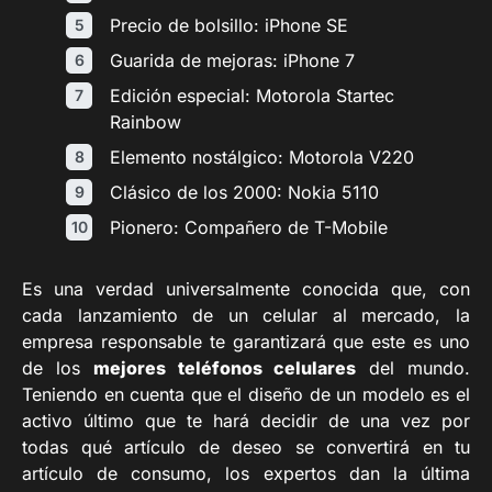
Precio de bolsillo: iPhone SE
Guarida de mejoras: iPhone 7
Edición especial: Motorola Startec
Rainbow
Elemento nostálgico: Motorola V220
Clásico de los 2000: Nokia 5110
Pionero: Compañero de T-Mobile
Es una verdad universalmente conocida que, con
cada lanzamiento de un celular al mercado, la
empresa responsable te garantizará que este es uno
de los
mejores teléfonos celulares
del mundo.
Teniendo en cuenta que el diseño de un modelo es el
activo último que te hará decidir de una vez por
todas qué artículo de deseo se convertirá en tu
artículo de consumo, los expertos dan la última