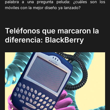
palabra a una pregunta peluda: ¿cuáles son los
móviles con la mejor diseño ya lanzado?
Teléfonos que marcaron la
diferencia: BlackBerry