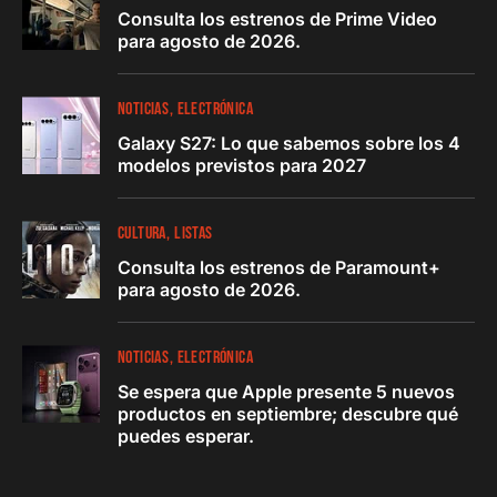
Consulta los estrenos de Prime Video
para agosto de 2026.
NOTICIAS
ELECTRÓNICA
Galaxy S27: Lo que sabemos sobre los 4
modelos previstos para 2027
CULTURA
LISTAS
Consulta los estrenos de Paramount+
para agosto de 2026.
NOTICIAS
ELECTRÓNICA
Se espera que Apple presente 5 nuevos
productos en septiembre; descubre qué
puedes esperar.