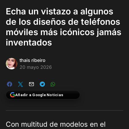
Echa un vistazo a algunos
de los diseños de teléfonos
móviles más icónicos jamás
inventados
thais ribeiro
20 mayo 2026
Añadir a Google Noticias
Con multitud de modelos en el