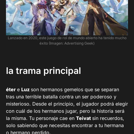
Lanzado en 2020, este juego de rol de mundo abierto ha tenido mucho
éxito (Imagen: Advertising Geek)
la trama principal
éter
e
Luz
son hermanos gemelos que se separan
tras una terrible batalla contra un ser poderoso y
misterioso. Desde el principio, el jugador podrá elegir
con cuál de los hermanos jugar, pero la historia será
la misma. Tu personaje cae en
Teivat
sin recuerdos,
solo sabiendo que necesitas encontrar a tu hermana
o hermano perdido.