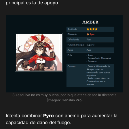
principal es la de apoyo.
Su esquiva no es muy buena, por lo que ataca desde la distancia
(Imagen: Genshin Pro)
Intenta combinar
Pyro
con anemo para aumentar la
capacidad de daño del fuego.