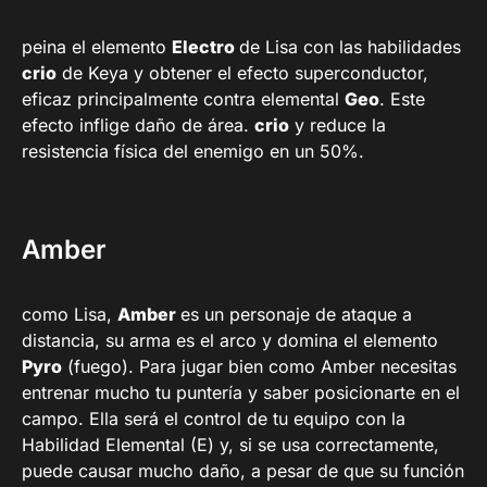
peina el elemento
Electro
de Lisa con las habilidades
crio
de Keya y obtener el efecto superconductor,
eficaz principalmente contra elemental
Geo
. Este
efecto inflige daño de área.
crio
y reduce la
resistencia física del enemigo en un 50%.
Amber
como Lisa,
Amber
es un personaje de ataque a
distancia, su arma es el arco y domina el elemento
Pyro
(fuego). Para jugar bien como Amber necesitas
entrenar mucho tu puntería y saber posicionarte en el
campo. Ella será el control de tu equipo con la
Habilidad Elemental (E) y, si se usa correctamente,
puede causar mucho daño, a pesar de que su función