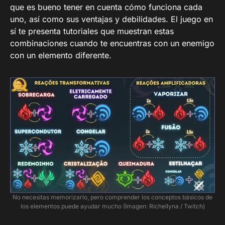
que es bueno tener en cuenta cómo funciona cada
uno, así como sus ventajas y debilidades. El juego en
sí te presenta tutoriales que muestran estas
combinaciones cuando te encuentras con un enemigo
con un elemento diferente.
No necesitas memorizarlo, pero comprender los conceptos básicos de
los elementos puede ayudar mucho (Imagen: Richellyna / Twitch)