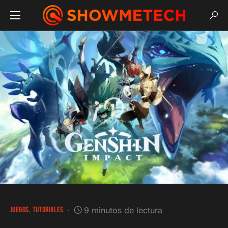
JUEGOS
TUTORIALES
9 minutos de lectura