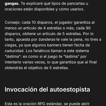
gangas.
Te explicaré qué tipos de pancartas u
oraciones están disponibles y cómo usarlos.
Consejo: cada 10 disparos, el jugador garantiza al
menos un artículo de 4 estrellas o más, cada 90
disparos, obtiene un artículo de 5 estrellas. Por lo
tanto, apuesta por
banderas
te vale la pena, no tires a
ciegas, ya que algunos banners tienen fecha de
caducidad. Los fanáticos llaman a este sistema
"lástima": es como si el juego te "lástima" por
intentarlo varias veces, lo que garantiza que al final
obtendrás el objetivo de 5 estrellas.
Invocación del autoestopista
Esta es la oración RPG estándar, se puede abrir