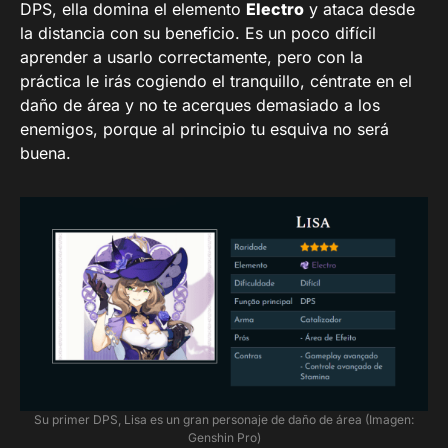
DPS, ella domina el elemento
Electro
y ataca desde
la distancia con su beneficio. Es un poco difícil
aprender a usarlo correctamente, pero con la
práctica le irás cogiendo el tranquillo, céntrate en el
daño de área y no te acerques demasiado a los
enemigos, porque al principio tu esquiva no será
buena.
Su primer DPS, Lisa es un gran personaje de daño de área (Imagen:
Genshin Pro)