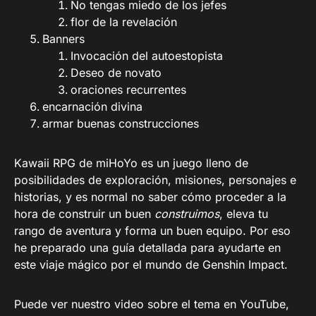
No tengas miedo de los jefes
flor de la revelación
Banners
Invocación del autoestopista
Deseo de novato
oraciones recurrentes
encarnación divina
armar buenas construcciones
Kawaii RPG de miHoYo es un juego lleno de
posibilidades de exploración, misiones, personajes e
historias, y es normal no saber cómo proceder a la
hora de construir un buen
construimos
, eleva tu
rango de aventura y forma un buen equipo. Por eso
he preparado una guía detallada para ayudarte en
este viaje mágico por el mundo de Genshin Impact.
Puede ver nuestro video sobre el tema en YouTube,