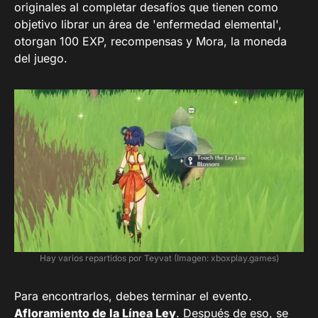
originales al completar desafíos que tienen como
objetivo librar un área de 'enfermedad elemental',
otorgan 100 EXP, recompensas y Mora, la moneda
del juego.
Hay varios repartidos por Teyvat (Imagen: xboxplay.games)
Para encontrarlos, debes terminar el evento.
Afloramiento de la Línea Ley
. Después de eso, se