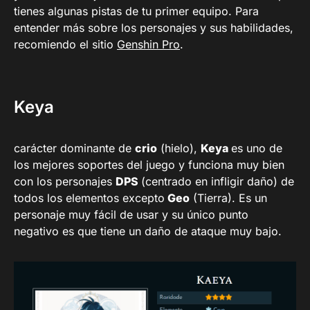
tienes algunas pistas de tu primer equipo. Para
entender más sobre los personajes y sus habilidades,
recomiendo el sitio
Genshin Pro
.
Keya
carácter dominante de
crio
(hielo),
Keya
es uno de
los mejores soportes del juego y funciona muy bien
con los personajes
DPS
(centrado en infligir daño) de
todos los elementos excepto
Geo
(Tierra). Es un
personaje muy fácil de usar y su único punto
negativo es que tiene un daño de ataque muy bajo.