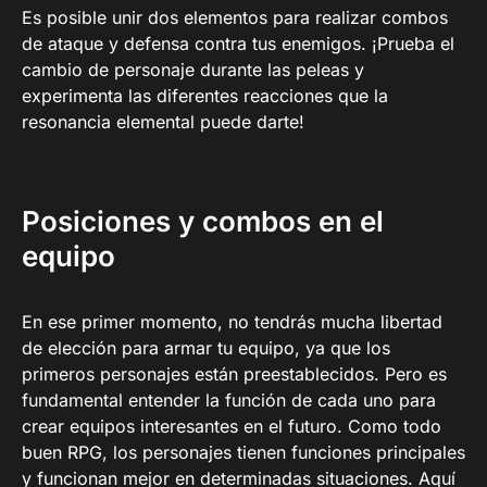
Es posible unir dos elementos para realizar combos
de ataque y defensa contra tus enemigos. ¡Prueba el
cambio de personaje durante las peleas y
experimenta las diferentes reacciones que la
resonancia elemental puede darte!
Posiciones y combos en el
equipo
En ese primer momento, no tendrás mucha libertad
de elección para armar tu equipo, ya que los
primeros personajes están preestablecidos. Pero es
fundamental entender la función de cada uno para
crear equipos interesantes en el futuro. Como todo
buen RPG, los personajes tienen funciones principales
y funcionan mejor en determinadas situaciones. Aquí