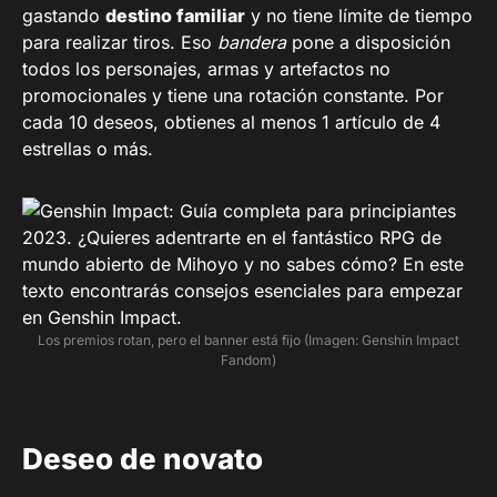
gastando
destino familiar
y no tiene límite de tiempo
para realizar tiros. Eso
bandera
pone a disposición
todos los personajes, armas y artefactos no
promocionales y tiene una rotación constante. Por
cada 10 deseos, obtienes al menos 1 artículo de 4
estrellas o más.
Los premios rotan, pero el banner está fijo (Imagen: Genshin Impact
Fandom)
Deseo de novato