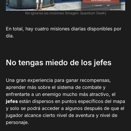
No ignores las misiones (Imagen: Quantum Geek)
En total, hay cuatro misiones diarias disponibles por
día.
No tengas miedo de los jefes
Una gran experiencia para ganar recompensas,
aprender más sobre el sistema de combate y
enfrentarte a un enemigo mucho más atractivo, el
jefes
están dispersos en puntos específicos del mapa
y solo se podrá acceder a algunos después de que el
jugador alcance cierto nivel de aventura y nivel de
personaje.