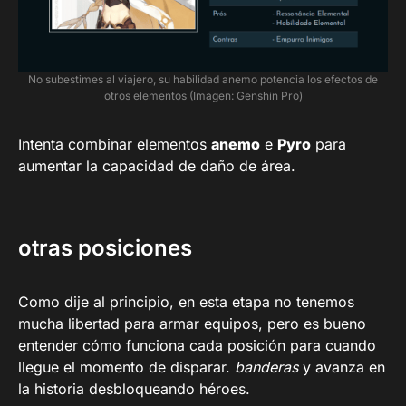
No subestimes al viajero, su habilidad anemo potencia los efectos de
otros elementos (Imagen: Genshin Pro)
Intenta combinar elementos
anemo
e
Pyro
para
aumentar la capacidad de daño de área.
otras posiciones
Como dije al principio, en esta etapa no tenemos
mucha libertad para armar equipos, pero es bueno
entender cómo funciona cada posición para cuando
llegue el momento de disparar.
banderas
y avanza en
la historia desbloqueando héroes.