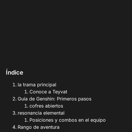
Índice
la trama principal
Conoce a Teyvat
Guía de Genshin: Primeros pasos
cofres abiertos
resonancia elemental
Posiciones y combos en el equipo
Rango de aventura