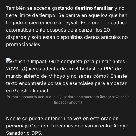
También se accede gastando
destino familiar
y no
tiene límite de tiempo. Se centra en aquellos que han
llegado recientemente a Teyvat. Esta oración caduca
automáticamente después de alcanzar los 20
disparos y solo están disponibles ciertos artículos no
promocionales.
Primera pancarta con la que el jugador tiene contacto (Imagen: Genshin
Impact Fandom)
Noelle se puede obtener una vez en esta oración,
personaje Geo con funciones que varían entre Apoyo,
Sanador o DPS.