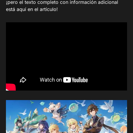
¡pero el texto completo con información adicional
está aquí en el artículo!