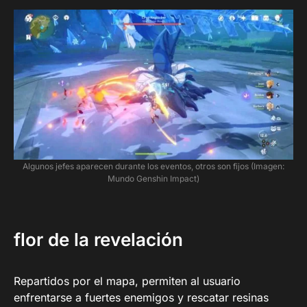
Algunos jefes aparecen durante los eventos, otros son fijos (Imagen:
Mundo Genshin Impact)
flor de la revelación
Repartidos por el mapa, permiten al usuario
enfrentarse a fuertes enemigos y rescatar resinas