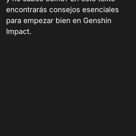
encontrarás consejos esenciales
para empezar bien en Genshin
Impact.