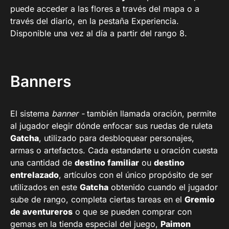
puede acceder a las flores a través del mapa o a
través del diario, en la pestaña Experiencia.
Disponible una vez al día a partir del rango 8.
Banners
El sistema
banner -
también llamada oración,
permite
al jugador elegir dónde enfocar sus ruedas de ruleta
Gatcha
, utilizado para desbloquear personajes,
armas o artefactos. Cada estandarte u oración cuesta
una cantidad de
destino familiar
ou
destino
entrelazado
, artículos con el único propósito de ser
utilizados en este
Gatcha
obtenido cuando el jugador
sube de rango, completa ciertas tareas en el
Gremio
de aventureros
o que se pueden comprar con
gemas en la tienda especial del juego,
Paimon