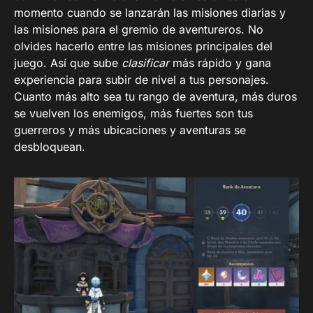
momento cuando se lanzarán las misiones diarias y
las misiones para el gremio de aventureros. No
olvides hacerlo entre las misiones principales del
juego. Así que sube
clasificar
más rápido y gana
experiencia para subir de nivel a tus personajes.
Cuanto más alto sea tu rango de aventura, más duros
se vuelven los enemigos, más fuertes son tus
guerreros y más ubicaciones y aventuras se
desbloquean.