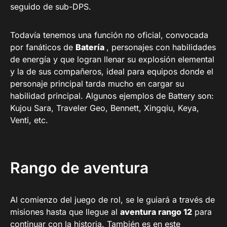
seguido de sub-DPS.
Todavía tenemos una función no oficial, convocada
por fanáticos de
Batería
, personajes con habilidades
de energía y que logran llenar su explosión elemental
y la de sus compañeros, ideal para equipos donde el
personaje principal tarda mucho en cargar su
habilidad principal. Algunos ejemplos de Battery son:
Kujou Sara, Traveler Geo, Bennett, Xingqiu, Keya,
Venti, etc.
Rango de aventura
Al comienzo del juego de rol, se le guiará a través de
misiones hasta que llegue al
aventura rango 12
para
continuar con la historia. También es en este