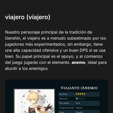
viajero (viajero)
Nuestro personaje principal de la tradición de
Genshin, el viajero es a menudo subestimado por los
jugadores más experimentados, sin embargo, tiene
una alta capacidad ofensiva y un buen DPS si se usa
bien. Su papel principal es el apoyo, y al comienzo
del juego jugarás con el elemento.
anemo
, ideal para
aturdir a los enemigos.