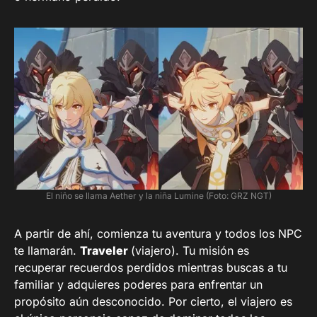
El niño se llama Aether y la niña Lumine (Foto: GRZ NGT)
A partir de ahí, comienza tu aventura y todos los NPC
te llamarán.
Traveler
(viajero). Tu misión es
recuperar recuerdos perdidos mientras buscas a tu
familiar y adquieres poderes para enfrentar un
propósito aún desconocido. Por cierto, el viajero es