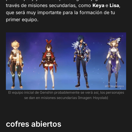
través de misiones secundarias, como
Keya
e
Lisa
,
que será muy importante para la formación de tu
primer equipo.
El equipo inicial de Genshin probablemente se verá así, los personajes
se dan en misiones secundarias (Imagen: Hoyolab)
cofres abiertos