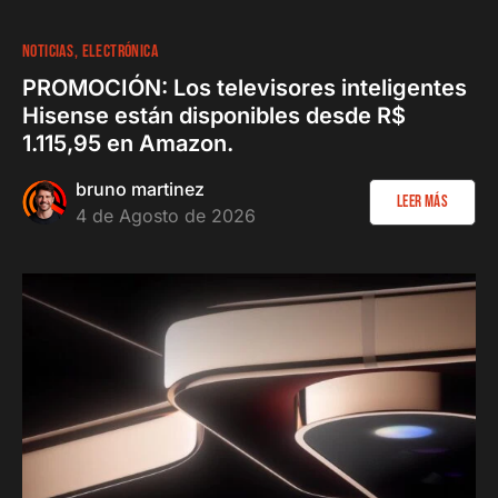
NOTICIAS
ELECTRÓNICA
PROMOCIÓN: Los televisores inteligentes
Hisense están disponibles desde R$
1.115,95 en Amazon.
bruno martinez
Leer más
4 de Agosto de 2026