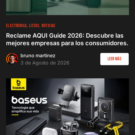
ELECTRÓNICA
LISTAS
NOTICIAS
Reclame AQUI Guide 2026: Descubre las
mejores empresas para los consumidores.
bruno martinez
Leer más
3 de Agosto de 2026