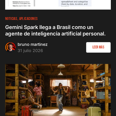
NOTICIAS
APLICACIONES
Gemini Spark llega a Brasil como un
agente de inteligencia artificial personal.
bruno martinez
Leer más
31 julio 2026