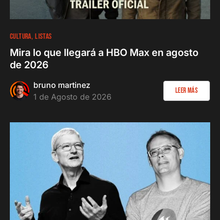
CULTURA
LISTAS
Mira lo que llegará a HBO Max en agosto
de 2026
bruno martinez
Leer más
1 de Agosto de 2026