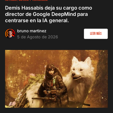
Demis Hassabis deja su cargo como
director de Google DeepMind para
centrarse en la IA general.
bruno martinez
Leer más
5 de Agosto de 2026