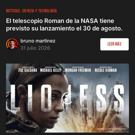
NOTICIAS
CIENCIA Y TECNOLOGÍA
El telescopio Roman de la NASA tiene
previsto su lanzamiento el 30 de agosto.
bruno martinez
Leer más
31 julio 2026