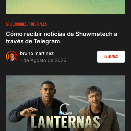
APLICACIONES
TUTORIALES
Cómo recibir noticias de Showmetech a
través de Telegram
bruno martinez
Leer más
1 de Agosto de 2026