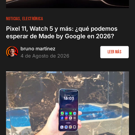
NOTICIAS
ELECTRÓNICA
Pixel 11, Watch 5 y más: ¿qué podemos
esperar de Made by Google en 2026?
bruno martinez
Leer más
4 de Agosto de 2026