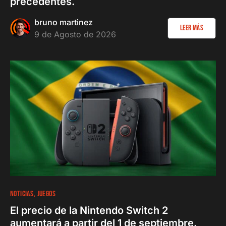
precedentes.
bruno martinez
Leer más
9 de Agosto de 2026
NOTICIAS
JUEGOS
El precio de la Nintendo Switch 2
aumentará a partir del 1 de septiembre.