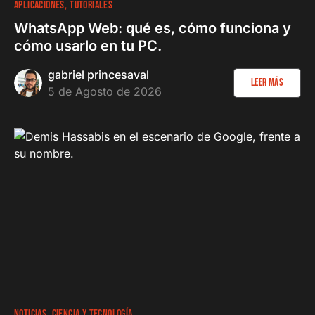
APLICACIONES
TUTORIALES
WhatsApp Web: qué es, cómo funciona y
cómo usarlo en tu PC.
gabriel princesaval
Leer más
5 de Agosto de 2026
NOTICIAS
CIENCIA Y TECNOLOGÍA