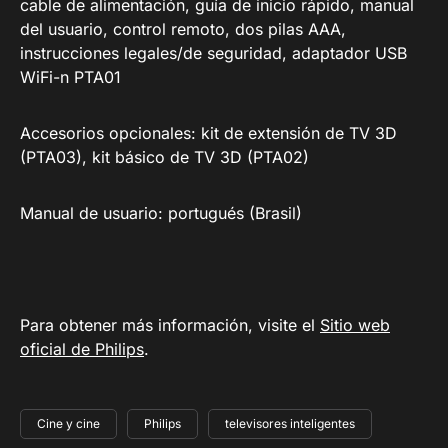
cable de alimentación, guía de inicio rápido, manual
del usuario, control remoto, dos pilas AAA,
instrucciones legales/de seguridad, adaptador USB
WiFi-n PTA01
Accesorios opcionales: kit de extensión de TV 3D
(PTA03), kit básico de TV 3D (PTA02)
Manual de usuario: portugués (Brasil)
Para obtener más información, visite el
Sitio web
oficial de Philips
.
Cine y cine
Philips
televisores inteligentes