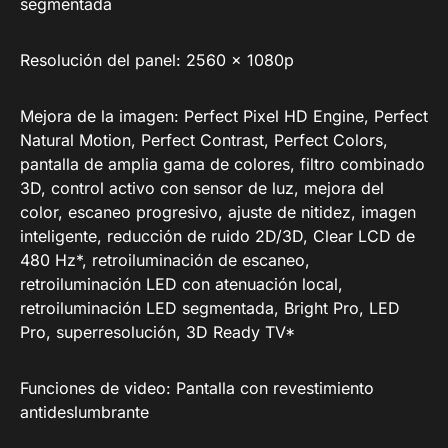
segmentada
Resolución del panel: 2560 x 1080p
Mejora de la imagen: Perfect Pixel HD Engine, Perfect
Natural Motion, Perfect Contrast, Perfect Colors,
pantalla de amplia gama de colores, filtro combinado
3D, control activo con sensor de luz, mejora del
color, escaneo progresivo, ajuste de nitidez, imagen
inteligente, reducción de ruido 2D/3D, Clear LCD de
480 Hz*, retroiluminación de escaneo,
retroiluminación LED con atenuación local,
retroiluminación LED segmentada, Bright Pro, LED
Pro, superresolución, 3D Ready TV*
Funciones de video: Pantalla con revestimiento
antideslumbrante