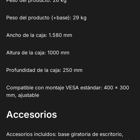
Peso del producto: 26 kg
Peso del producto (+base): 29 kg
Ancho de la caja: 1.580 mm
Altura de la caja: 1000 mm
Profundidad de la caja: 250 mm
Compatible con montaje VESA estándar: 400 x 300
mm, ajustable
Accesorios
Accesorios incluidos: base giratoria de escritorio,