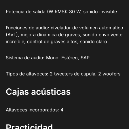
Potencia de salida (W RMS): 30 W, sonido invisible
Funciones de audio: nivelador de volumen automático
(AVL), mejora dinámica de graves, sonido envolvente
increíble, control de graves altos, sonido claro
Sistema de audio: Mono, Estéreo, SAP
Tipos de altavoces: 2 tweeters de cúpula, 2 woofers
Cajas acústicas
Altavoces incorporados: 4
Practicidad