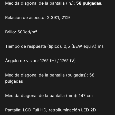
Medida diagonal de la pantalla (in.):
58 pulgadas
.
Relación de aspecto: 2.39:1, 21:9
Brillo: 500cd/m²
Tiempo de respuesta (típico): 0,5 (BEW equiv.) ms
Ángulo de visión: 176° (H) / 176° (V)
Medida diagonal de la pantalla (pulgadas): 58
pulgadas
Medida diagonal de la pantalla (mm): 147 cm
Pantalla: LCD Full HD, retroiluminación LED 2D