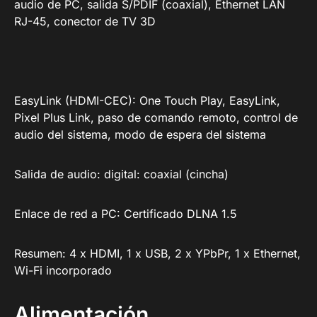
audio de PC, salida S/PDIF (coaxial), Ethernet LAN
RJ-45, conector de TV 3D
EasyLink (HDMI-CEC): One Touch Play, EasyLink,
Pixel Plus Link, paso de comando remoto, control de
audio del sistema, modo de espera del sistema
Salida de audio: digital: coaxial (cincha)
Enlace de red a PC: Certificado DLNA 1.5
Resumen: 4 x HDMI, 1 x USB, 2 x YPbPr, 1 x Ethernet,
Wi-Fi incorporado
Alimentación