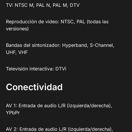
TV: NTSC M, PAL N, PAL M, DTV
Reproducción de video: NTSC, PAL (todas las
versiones)
Bandas del sintonizador: Hyperband, S-Channel,
UHF, VHF
Televisión interactiva: DTVi
Conectividad
AV 1: Entrada de audio L/R (izquierda/derecha),
YPbPr
AV 2: Entrada de audio L/R (izquierda/derecha),