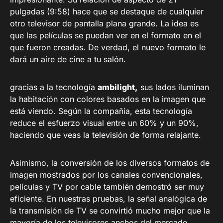
pulgadas (9:58) hace que se destaque de cualquier
otro televisor de pantalla plana grande. La idea es
que las películas se puedan ver en el formato en el
que fueron creadas. De verdad, el nuevo formato le
dará un aire de cine a tu salón.
gracias a la tecnología
ambilight,
sus lados iluminan
la habitación con colores basados ​​en la imagen que
está viendo. Según la compañía, esta tecnología
reduce el esfuerzo visual entre un 60% y un 90%,
haciendo que veas la televisión de forma relajante.
Asimismo, la conversión de los diversos formatos de
imagen mostrados por los canales convencionales,
películas y TV por cable también demostró ser muy
eficiente. En nuestras pruebas, la señal analógica de
la transmisión de TV se convirtió mucho mejor que la
mayoría de los televisores anchos del mercado.