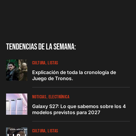
Tendencias de la semana:
CULTURA
LISTAS
Explicación de toda la cronología de
Juego de Tronos.
NOTICIAS
ELECTRÓNICA
Galaxy S27: Lo que sabemos sobre los 4
modelos previstos para 2027
CULTURA
LISTAS