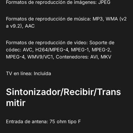
Formatos de reproducción de imágenes: JPEG
Formatos de reproducción de música: MP3, WMA (v2
a v9.2), AAC
Formatos de reproducción de video: Soporte de
códec: AVC, H264/MPEG-4, MPEG-1, MPEG-2,
MPEG-4, WMV9/VC1, Contenedores: AVI, MKV
TV en línea: Incluida
Sintonizador/Recibir/Trans
mitir
Entrada de antena: 75 ohm tipo F