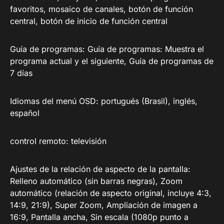
favoritos, mosaico de canales, botón de función
central, botón de inicio de función central
Guía de programas: Guía de programas: Muestra el
programa actual y el siguiente, Guía de programas de
7 días
Idiomas del menú OSD: portugués (Brasil), inglés,
español
control remoto: televisión
Ajustes de la relación de aspecto de la pantalla:
Relleno automático (sin barras negras), Zoom
automático (relación de aspecto original, incluye 4:3,
14:9, 21:9), Super Zoom, Ampliación de imagen a
16:9, Pantalla ancha, Sin escala (1080p punto a