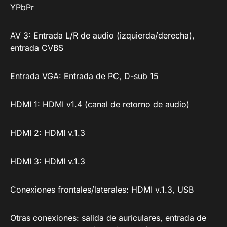
YPbPr
AV 3: Entrada L/R de audio (izquierda/derecha),
entrada CVBS
Entrada VGA: Entrada de PC, D-sub 15
HDMI 1: HDMI v1.4 (canal de retorno de audio)
HDMI 2: HDMI v.1.3
HDMI 3: HDMI v.1.3
Conexiones frontales/laterales: HDMI v.1.3, USB
Otras conexiones: salida de auriculares, entrada de