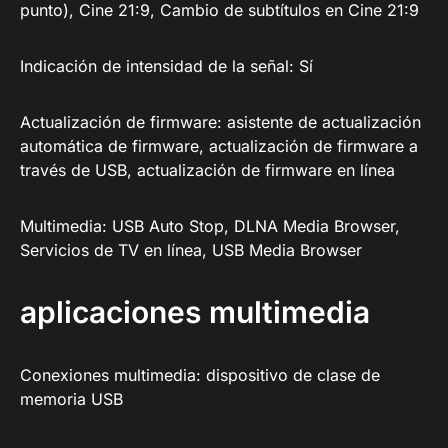
punto), Cine 21:9, Cambio de subtítulos en Cine 21:9
Indicación de intensidad de la señal: Sí
Actualización de firmware: asistente de actualización
automática de firmware, actualización de firmware a
través de USB, actualización de firmware en línea
Multimedia: USB Auto Stop, DLNA Media Browser,
Servicios de TV en línea, USB Media Browser
aplicaciones multimedia
Conexiones multimedia: dispositivo de clase de
memoria USB