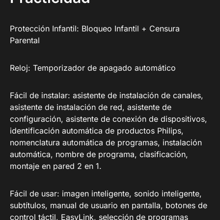
Protección Infantil: Bloqueo Infantil + Censura
Parental
Reloj: Temporizador de apagado automático
Fácil de instalar: asistente de instalación de canales,
asistente de instalación de red, asistente de
configuración, asistente de conexión de dispositivos,
identificación automática de productos Philips,
nomenclatura automática de programas, instalación
automática, nombre de programa, clasificación,
montaje en pared 2 en 1.
Fácil de usar: imagen inteligente, sonido inteligente,
subtítulos, manual de usuario en pantalla, botones de
control táctil, EasyLink, selección de programas