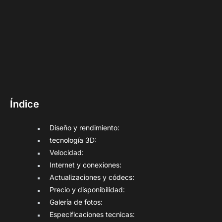
Índice
Diseño y rendimiento:
tecnología 3D:
Velocidad:
Internet y conexiones:
Actualizaciones y códecs:
Precio y disponibilidad:
Galería de fotos:
Especificaciones tecnicas: