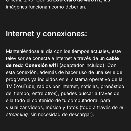
imágenes funcionan como deberían.
Internet y conexiones:
Manteniéndose al día con los tiempos actuales, este
televisor se conecta a Internet a través de un
cable
de red
o
Conexión wifi
(adaptador incluido). Con
esta conexión, además de hacer uso de una serie de
programas ya incluidos en el sistema operativo de la
TV (YouTube, radios por Internet, noticias, pronóstico
del tiempo, entre otros), puedes buscar a través de
ella todo el contenido de tu computadora, para
visualizar vídeos, música y fotos (todo a través de
el
streaming
, sin necesidad de descargar).