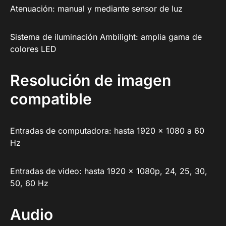
Atenuación: manual y mediante sensor de luz
Sistema de iluminación Ambilight: amplia gama de
colores LED
Resolución de imagen
compatible
Entradas de computadora: hasta 1920 x 1080 a 60
Hz
Entradas de video: hasta 1920 x 1080p, 24, 25, 30,
50, 60 Hz
Audio