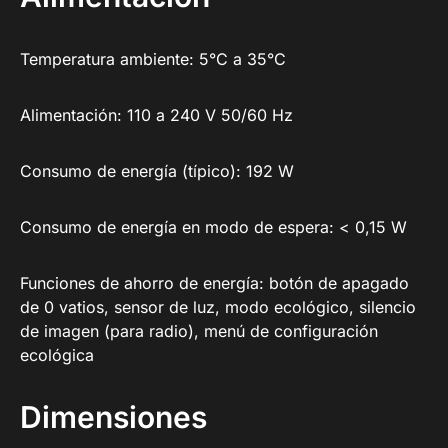
Temperatura ambiente: 5°C a 35°C
Alimentación: 110 a 240 V 50/60 Hz
Consumo de energía (típico): 192 W
Consumo de energía en modo de espera: < 0,15 W
Funciones de ahorro de energía: botón de apagado
de 0 vatios, sensor de luz, modo ecológico, silencio
de imagen (para radio), menú de configuración
ecológica
Dimensiones