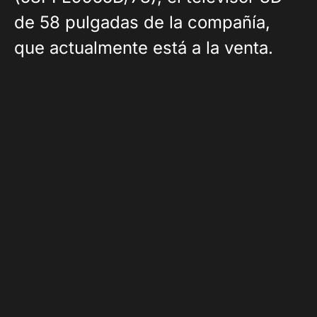
de 58 pulgadas de la compañía,
que actualmente está a la venta.