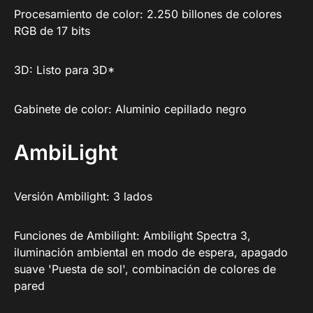
Procesamiento de color: 2.250 billones de colores
RGB de 17 bits
3D: Listo para 3D*
Gabinete de color: Aluminio cepillado negro
AmbiLight
Versión Ambilight: 3 lados
Funciones de Ambilight: Ambilight Spectra 3,
iluminación ambiental en modo de espera, apagado
suave 'Puesta de sol', combinación de colores de
pared