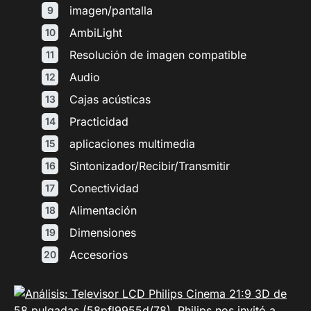
imagen/pantalla
AmbiLight
Resolución de imagen compatible
Audio
Cajas acústicas
Practicidad
aplicaciones multimedia
Sintonizador/Recibir/Transmitir
Conectividad
Alimentación
Dimensiones
Accesorios