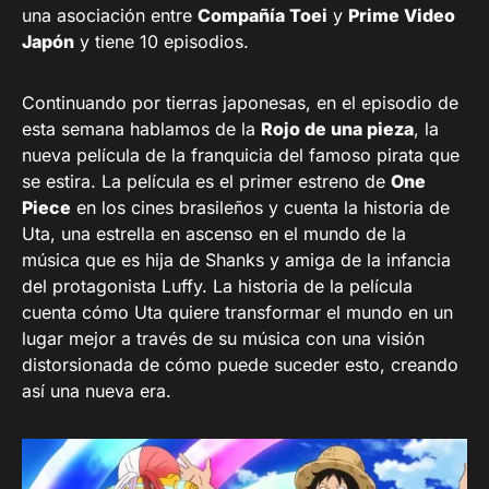
una asociación entre
Compañía Toei
y
Prime Video
Japón
y tiene 10 episodios.
Continuando por tierras japonesas, en el episodio de
esta semana hablamos de la
Rojo de una pieza
, la
nueva película de la franquicia del famoso pirata que
se estira. La película es el primer estreno de
One
Piece
en los cines brasileños y cuenta la historia de
Uta, una estrella en ascenso en el mundo de la
música que es hija de Shanks y amiga de la infancia
del protagonista Luffy. La historia de la película
cuenta cómo Uta quiere transformar el mundo en un
lugar mejor a través de su música con una visión
distorsionada de cómo puede suceder esto, creando
así una nueva era.