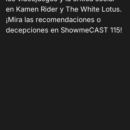
en Kamen Rider y The White Lotus.
¡Mira las recomendaciones o
decepciones en ShowmeCAST 115!