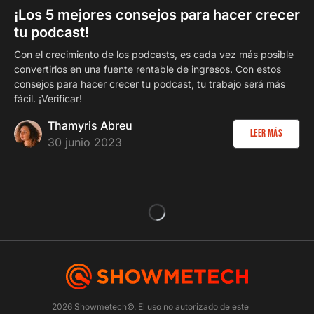
¡Los 5 mejores consejos para hacer crecer
tu podcast!
Con el crecimiento de los podcasts, es cada vez más posible
convertirlos en una fuente rentable de ingresos. Con estos
consejos para hacer crecer tu podcast, tu trabajo será más
fácil. ¡Verificar!
Thamyris Abreu
Leer más
30 junio 2023
2026 Showmetech©. El uso no autorizado de este