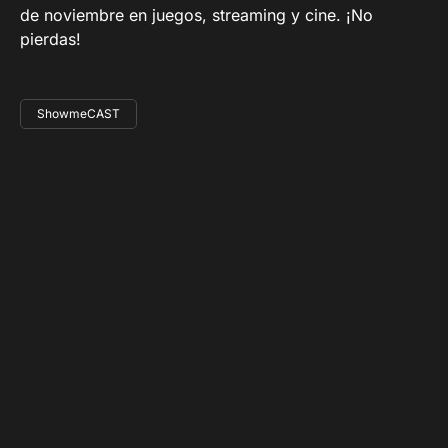
de noviembre en juegos, streaming y cine. ¡No
pierdas!
ShowmeCAST