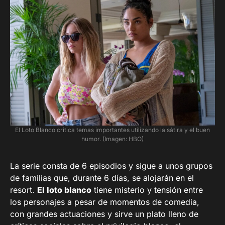
El Loto Blanco critica temas importantes utilizando la sátira y el buen
humor. (Imagen: HBO)
La serie consta de 6 episodios y sigue a unos grupos
de familias que, durante 6 días, se alojarán en el
resort.
El loto blanco
tiene misterio y tensión entre
los personajes a pesar de momentos de comedia,
con grandes actuaciones y sirve un plato lleno de