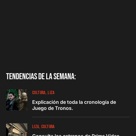
Tendencias de la semana:
CULTURA
LIZA
Explicación de toda la cronología de
Juego de Tronos.
LIZA
CULTURA