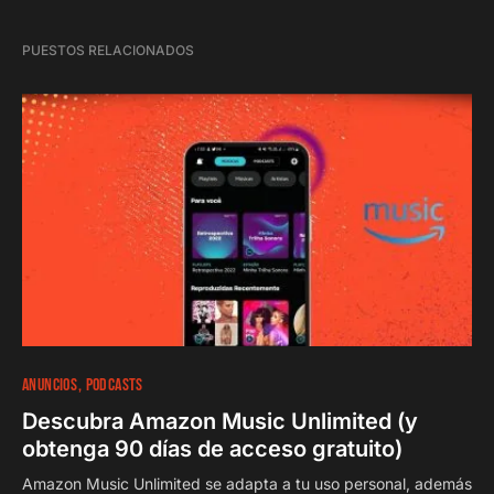
PUESTOS RELACIONADOS
92
6 minutos
ANUNCIOS
PODCASTS
Descubra Amazon Music Unlimited (y
obtenga 90 días de acceso gratuito)
Amazon Music Unlimited se adapta a tu uso personal, además