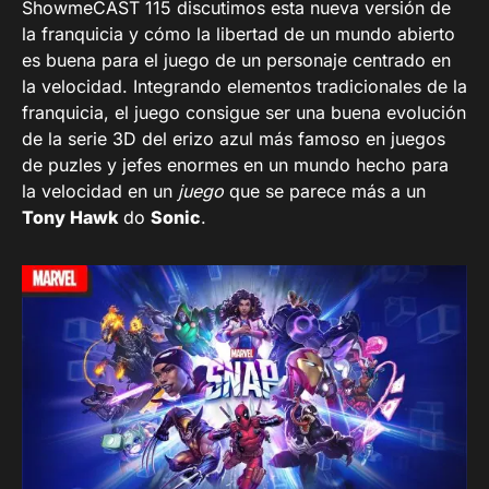
ShowmeCAST 115 discutimos esta nueva versión de
la franquicia y cómo la libertad de un mundo abierto
es buena para el juego de un personaje centrado en
la velocidad. Integrando elementos tradicionales de la
franquicia, el juego consigue ser una buena evolución
de la serie 3D del erizo azul más famoso en juegos
de puzles y jefes enormes en un mundo hecho para
la velocidad en un
juego
que se parece más a un
Tony Hawk
do
Sonic
.