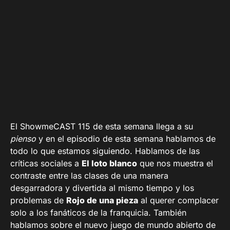
El ShowmeCAST 115 de esta semana llega a su
pienso
y en el episodio de esta semana hablamos de
todo lo que estamos siguiendo. Hablamos de las
críticas sociales a
El loto blanco
que nos muestra el
contraste entre las clases de una manera
desgarradora y divertida al mismo tiempo y los
problemas de
Rojo de una pieza
al querer complacer
solo a los fanáticos de la franquicia. También
hablamos sobre el nuevo juego de mundo abierto de