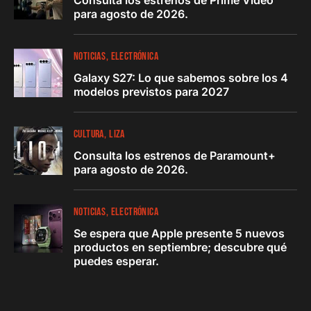
Consulta los estrenos de Prime Video
para agosto de 2026.
NOTICIAS
ELECTRÓNICA
Galaxy S27: Lo que sabemos sobre los 4
modelos previstos para 2027
CULTURA
LIZA
Consulta los estrenos de Paramount+
para agosto de 2026.
NOTICIAS
ELECTRÓNICA
Se espera que Apple presente 5 nuevos
productos en septiembre; descubre qué
puedes esperar.