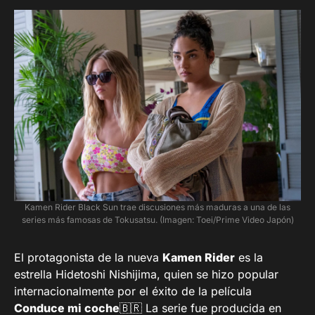
Kamen Rider Black Sun trae discusiones más maduras a una de las
series más famosas de Tokusatsu. (Imagen: Toei/Prime Video Japón)
El protagonista de la nueva
Kamen Rider
es la
estrella Hidetoshi Nishijima, quien se hizo popular
internacionalmente por el éxito de la película
Conduce mi coche
🇧🇷 La serie fue producida en