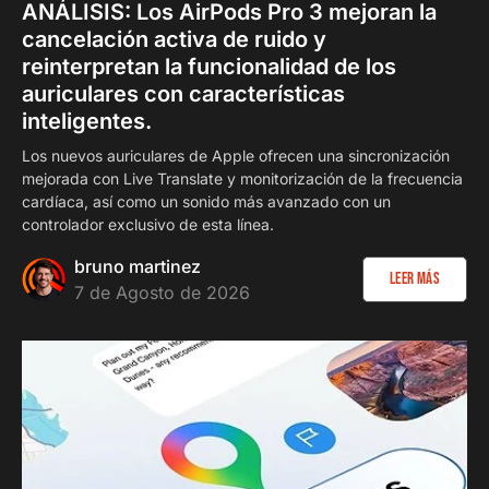
ANÁLISIS: Los AirPods Pro 3 mejoran la
cancelación activa de ruido y
reinterpretan la funcionalidad de los
auriculares con características
inteligentes.
Los nuevos auriculares de Apple ofrecen una sincronización
mejorada con Live Translate y monitorización de la frecuencia
cardíaca, así como un sonido más avanzado con un
controlador exclusivo de esta línea.
bruno martinez
Leer más
7 de Agosto de 2026