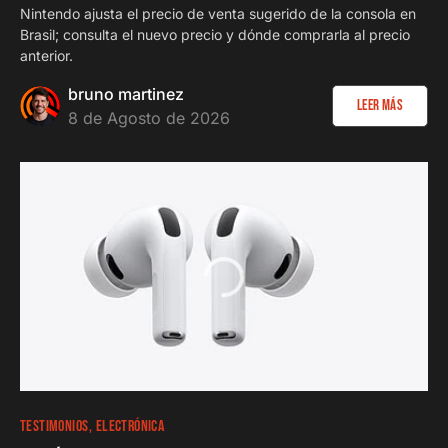
Nintendo ajusta el precio de venta sugerido de la consola en
Brasil; consulta el nuevo precio y dónde comprarla al precio
anterior.
bruno martinez
Leer más
8 de Agosto de 2026
TESTIMONIOS
ELECTRÓNICA