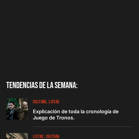
Tendencias de la semana:
CULTURA
LISTAS
Explicación de toda la cronología de
Juego de Tronos.
LISTAS
CULTURA