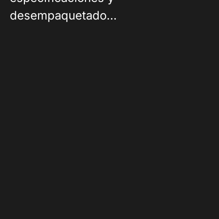
desempaquetado...