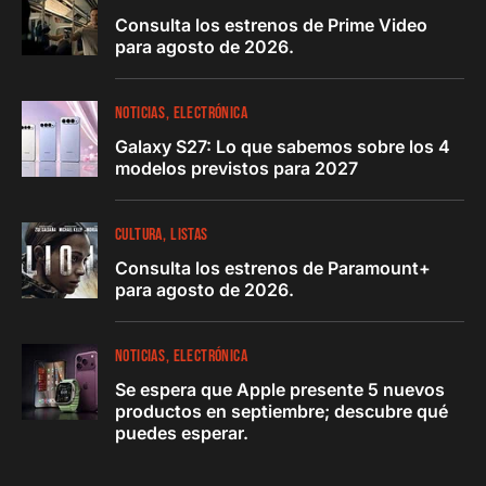
Consulta los estrenos de Prime Video
para agosto de 2026.
NOTICIAS
ELECTRÓNICA
Galaxy S27: Lo que sabemos sobre los 4
modelos previstos para 2027
CULTURA
LISTAS
Consulta los estrenos de Paramount+
para agosto de 2026.
NOTICIAS
ELECTRÓNICA
Se espera que Apple presente 5 nuevos
productos en septiembre; descubre qué
puedes esperar.