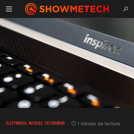
ELECTRÓNICA
NOTICIAS
TESTIMONIOS
1 minuto de lectura