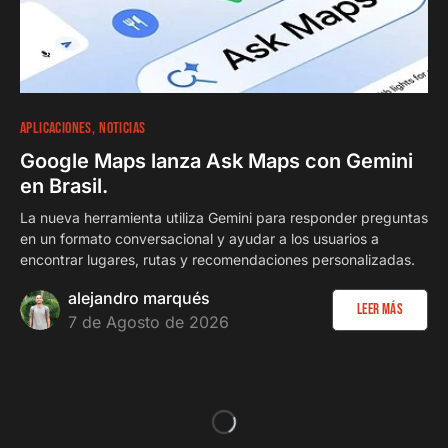
APLICACIONES
NOTICIAS
Google Maps lanza Ask Maps con Gemini
en Brasil.
La nueva herramienta utiliza Gemini para responder preguntas
en un formato conversacional y ayudar a los usuarios a
encontrar lugares, rutas y recomendaciones personalizadas.
alejandro marqués
Leer más
7 de Agosto de 2026