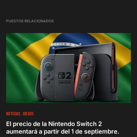
PUESTOS RELACIONADOS
NOTICIAS
JUEGOS
El precio de la Nintendo Switch 2
aumentará a partir del 1 de septiembre.