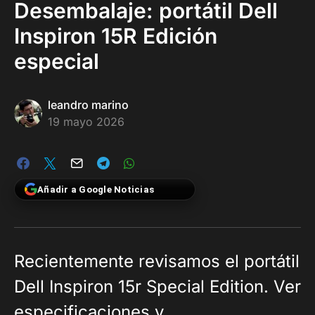
Desembalaje: portátil Dell
Inspiron 15R Edición
especial
leandro marino
19 mayo 2026
Añadir a Google Noticias
Recientemente revisamos el portátil
Dell Inspiron 15r Special Edition. Ver
especificaciones y